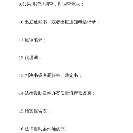
9.如果进行过调查，则调查笔录；
10.出庭通知书，或者出庭通知电话记录；
11.庭审笔录；
12.代理词；
13.判决书或者调解书、裁定书；
14.法律援助案件办案质量流程监督表；
15.结案报告表；
16.法律援助案件确认书。