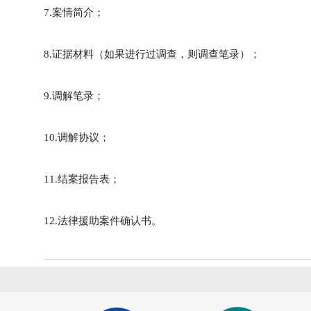
7.案情简介；
8.证据材料（如果进行过调查，则调查笔录）；
9.调解笔录；
10.调解协议；
11.结案报告表；
12.法律援助案件确认书。