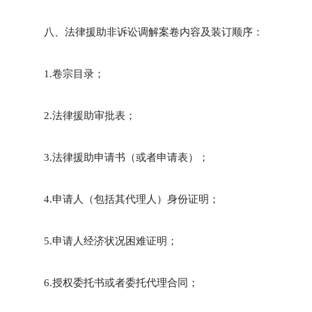
八、法律援助非诉讼调解案卷内容及装订顺序：
1.卷宗目录；
2.法律援助审批表；
3.法律援助申请书（或者申请表）；
4.申请人（包括其代理人）身份证明；
5.申请人经济状况困难证明；
6.授权委托书或者委托代理合同；