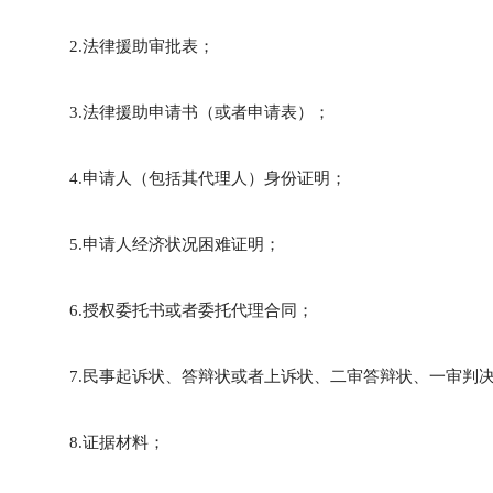
2.法律援助审批表；
3.法律援助申请书（或者申请表）；
4.申请人（包括其代理人）身份证明；
5.申请人经济状况困难证明；
6.授权委托书或者委托代理合同；
7.民事起诉状、答辩状或者上诉状、二审答辩状、一审判
8.证据材料；