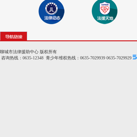
聊城市法律援助中心 版权所有
咨询热线：0635-12348 青少年维权热线：0635-7029939 0635-7029929