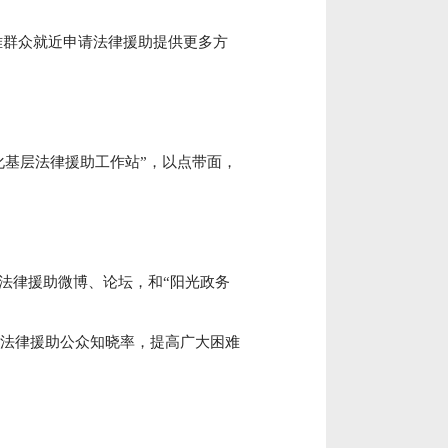
难群众就近申请法律援助提供更多方
化基层法律援助工作站”，以点带面，
法律援助微博、论坛，和“阳光政务
高法律援助公众知晓率，提高广大困难