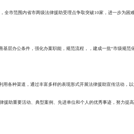
，全市范围内省市两级法律援助受理点争取突破10家，进一步为困
善基层办公条件，强化办案职能，规范流程，，建成一批“市级规范
利用各种渠道，通过丰富多样的表现形式开展法律援助宣传活动，以
传法律援助重要活动、典型案例、先进单位和个人的优秀事迹，努力提
。