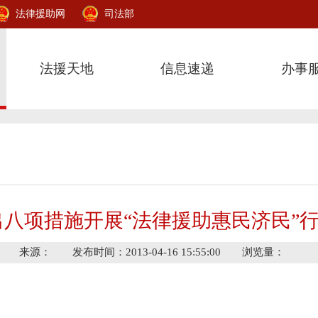
法律援助网
司法部
法援天地
信息速递
办事
出八项措施开展“法律援助惠民济民”
来源： 发布时间：2013-04-16 15:55:00 浏览量：