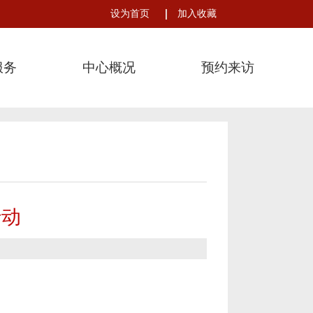
设为首页
加入收藏
服务
中心概况
预约来访
行动