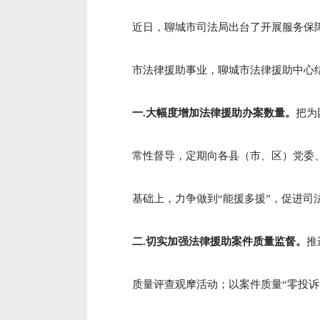
近日，聊城市司法局出台了开展服务保障
市法律援助事业，聊城市法律援助中心
一.大幅度增加法律援助办案数量。
把为
常性督导，定期向各县（市、区）党委、
基础上，力争做到“能援多援”，促进司
二.
切实加强法律援助案件质量监督。
推
质量评查观摩活动；以案件质量“零投