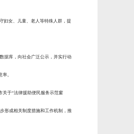
守妇女、儿童、老人等特殊人群，提
。
数据库，向社会广泛公示，并实行动
意率。
市关于“法律援助便民服务示范窗
逐步形成相关制度措施和工作机制，推