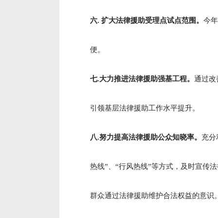
六.
扩大法律援助受理点试点范围。
今年
便。
七.大力推进法律援助强基工程。
通过改
引领基层法律援助工作水平提升。
八.努力提高法律援助公众知晓率。
充分
热线”、“行风热线”等方式，及时宣
群众通过法律援助维护合法权益的意识