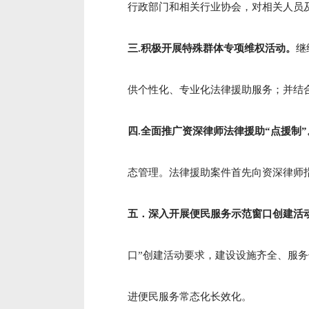
行政部门和相关行业协会，对相关人员
三.积极开展特殊群体专项维权活动。
继
供个性化、专业化法律援助服务；并结
四.全面推广资深律师法律援助“点援制”
态管理。法律援助案件首先向资深律师
五．深入开展便民服务示范窗口创建活
口”创建活动要求，建设设施齐全、服
进便民服务常态化长效化。