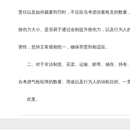
责任以及如何裁量刑罚时，不仅应当考虑涉案枪支的数量
致伤力大小、是否易于通过改制提升致伤力，以及行为人
害性，坚持主客观相统一，确保罪责刑相适应。
二、对于非法制造、买卖、运输、邮寄、储存、持有、
合考虑气枪铅弹的数量、用途以及行为人的动机目的、一
此复。