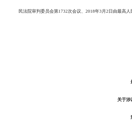
民法院审判委员会第1732次会议、2018年3月2日由最高
关于涉