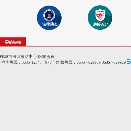
聊城市法律援助中心 版权所有
咨询热线：0635-12348 青少年维权热线：0635-7029939 0635-7029929