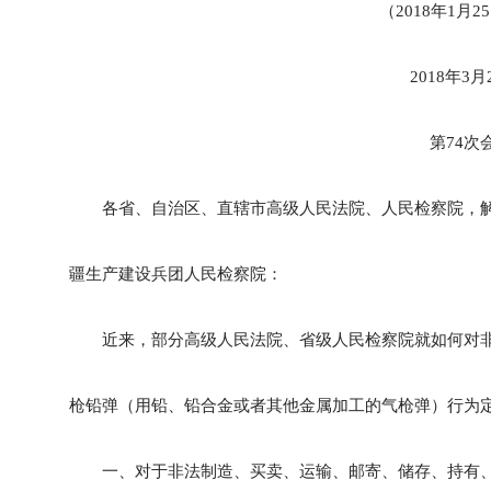
（2018年1月
2018年
第74次
各省、自治区、直辖市高级人民法院、人民检察院，解
疆生产建设兵团人民检察院：
近来，部分高级人民法院、省级人民检察院就如何对非
枪铅弹（用铅、铅合金或者其他金属加工的气枪弹）行为
一、对于非法制造、买卖、运输、邮寄、储存、持有、